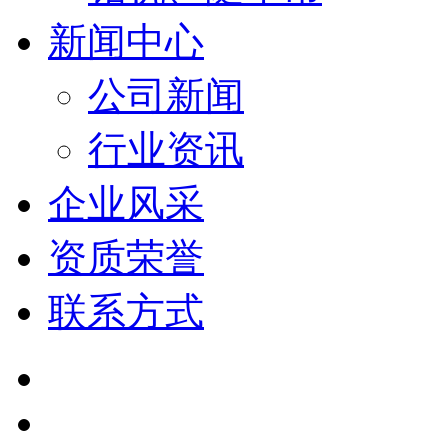
新闻中心
公司新闻
行业资讯
企业风采
资质荣誉
联系方式