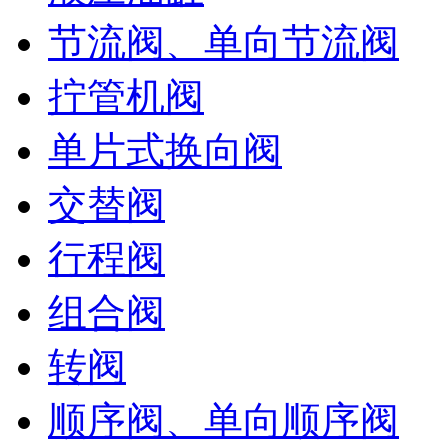
节流阀、单向节流阀
拧管机阀
单片式换向阀
交替阀
行程阀
组合阀
转阀
顺序阀、单向顺序阀